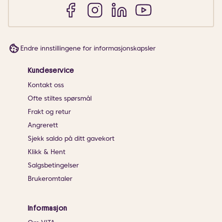
Endre innstillingene for informasjonskapsler
Kundeservice
Kontakt oss
Ofte stiltes spørsmål
Frakt og retur
Angrerett
Sjekk saldo på ditt gavekort
Klikk & Hent
Salgsbetingelser
Brukeromtaler
Informasjon