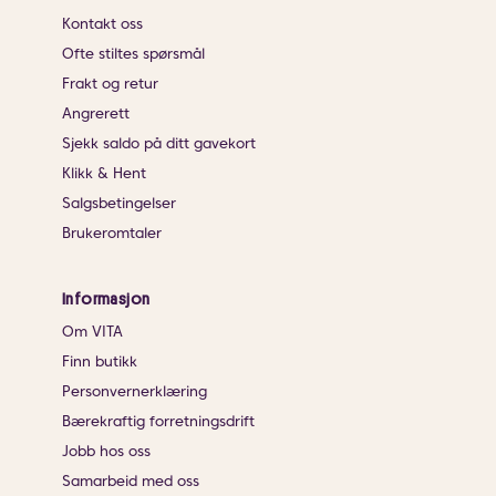
Kontakt oss
Ofte stiltes spørsmål
Frakt og retur
Angrerett
Sjekk saldo på ditt gavekort
Klikk & Hent
Salgsbetingelser
Brukeromtaler
Informasjon
Om VITA
Finn butikk
Personvernerklæring
Bærekraftig forretningsdrift
Jobb hos oss
Samarbeid med oss