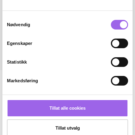
Samtykkevalg
Nødvendig
Egenskaper
Statistikk
Markedsføring
Tillat alle cookies
Tillat utvalg