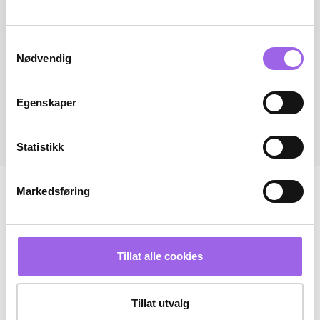
Samtykkevalg
Nødvendig
Egenskaper
Statistikk
Markedsføring
Tillat alle cookies
Tillat utvalg