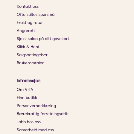
Kontakt oss
Ofte stiltes spørsmål
Frakt og retur
Angrerett
Sjekk saldo på ditt gavekort
Klikk & Hent
Salgsbetingelser
Brukeromtaler
Informasjon
Om VITA
Finn butikk
Personvernerklæring
Bærekraftig forretningsdrift
Jobb hos oss
Samarbeid med oss