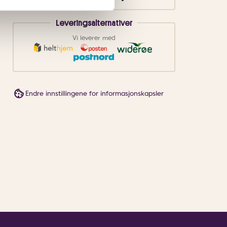
Leveringsalternativer
Vi leverer med
Endre innstillingene for informasjonskapsler