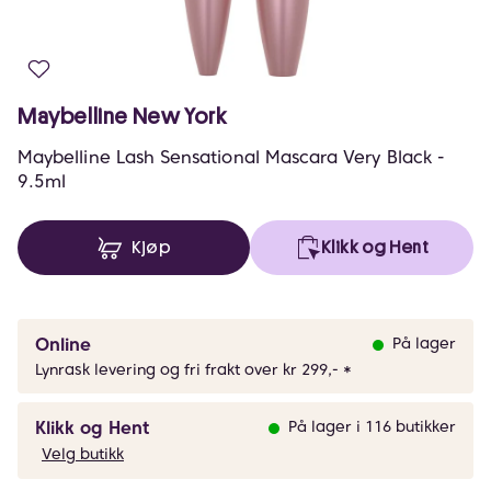
Maybelline New York
Maybelline Lash Sensational Mascara Very Black -
9.5ml
Kjøp
Klikk og Hent
Online
På lager
Lynrask levering og fri frakt over kr 299,- *
Klikk og Hent
På lager i 116 butikker
Velg butikk