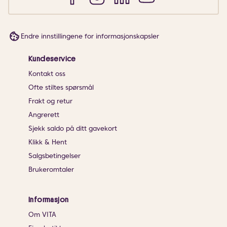
Endre innstillingene for informasjonskapsler
Kundeservice
Kontakt oss
Ofte stiltes spørsmål
Frakt og retur
Angrerett
Sjekk saldo på ditt gavekort
Klikk & Hent
Salgsbetingelser
Brukeromtaler
Informasjon
Om VITA