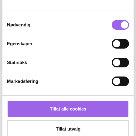
Samtykkevalg
Nødvendig
Egenskaper
Statistikk
Markedsføring
Tillat alle cookies
Tillat utvalg