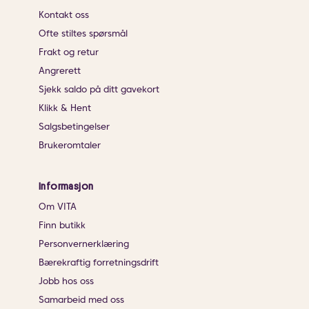
Kontakt oss
Ofte stiltes spørsmål
Frakt og retur
Angrerett
Sjekk saldo på ditt gavekort
Klikk & Hent
Salgsbetingelser
Brukeromtaler
Informasjon
Om VITA
Finn butikk
Personvernerklæring
Bærekraftig forretningsdrift
Jobb hos oss
Samarbeid med oss