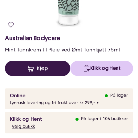
Australian Bodycare
Mint Tannkrem til Pleie ved Ømt Tannkjøtt 75ml
Kjøp
Klikk og Hent
Online
På lager
Lynrask levering og fri frakt over kr 299,- *
Klikk og Hent
På lager i 106 butikker
Velg butikk