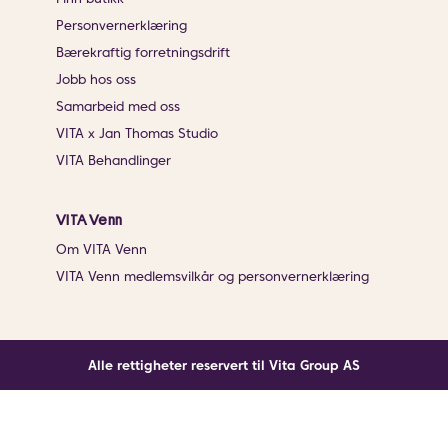
Personvernerklæring
Bærekraftig forretningsdrift
Jobb hos oss
Samarbeid med oss
VITA x Jan Thomas Studio
VITA Behandlinger
VITA Venn
Om VITA Venn
VITA Venn medlemsvilkår og personvernerklæring
Alle rettigheter reservert til Vita Group AS