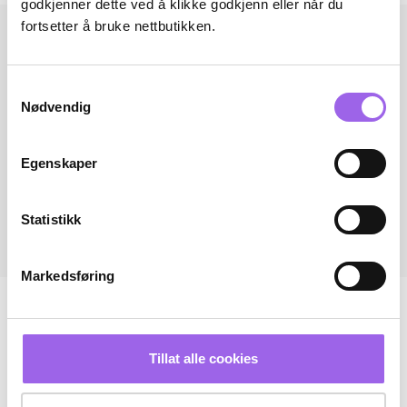
godkjenner dette ved å klikke godkjenn eller når du
fortsetter å bruke nettbutikken.
Samtykkevalg
Nødvendig
Egenskaper
Statistikk
Markedsføring
Tillat alle cookies