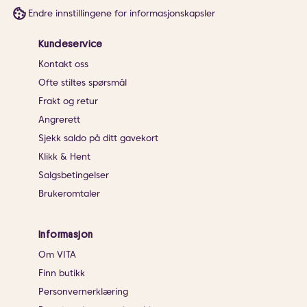
Endre innstillingene for informasjonskapsler
Kundeservice
Kontakt oss
Ofte stiltes spørsmål
Frakt og retur
Angrerett
Sjekk saldo på ditt gavekort
Klikk & Hent
Salgsbetingelser
Brukeromtaler
Informasjon
Om VITA
Finn butikk
Personvernerklæring