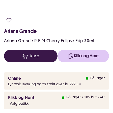
Ariana Grande
Ariana Grande R.E.M Cherry Eclipse Edp 30ml
Kjøp
Klikk og Hent
Online
På lager
Lynrask levering og fri frakt over kr 299,- *
Klikk og Hent
På lager i 105 butikker
Velg butikk