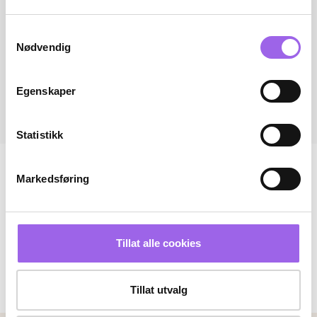
Samtykkevalg
Nødvendig
Egenskaper
Statistikk
Markedsføring
Tillat alle cookies
Tillat utvalg