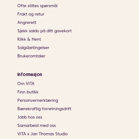
Ofte stiltes spørsmål
Frakt og retur
Angrerett
Sjekk saldo på ditt gavekort
Klikk & Hent
Salgsbetingelser
Brukeromtaler
Informasjon
Om VITA
Finn butikk
Personvernerklæring
Bærekraftig forretningsdrift
Jobb hos oss
Samarbeid med oss
VITA x Jan Thomas Studio