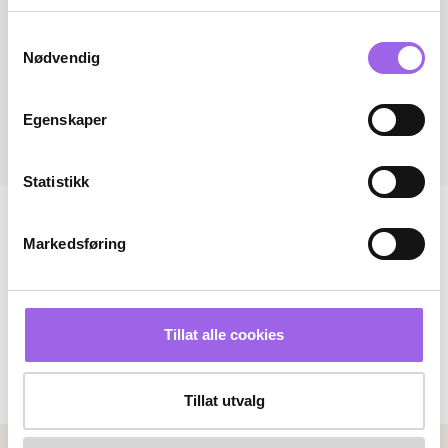
Samtykkevalg
Nødvendig
Egenskaper
Statistikk
Markedsføring
Tillat alle cookies
Tillat utvalg