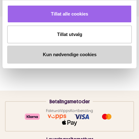
Tillat alle cookies
Tillat utvalg
Kun nødvendige cookies
Betalingsmetoder
Faktura
Vipps
Kortbetaling